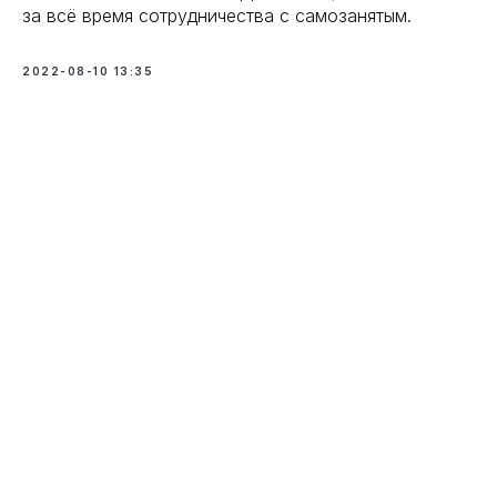
за всё время сотрудничества с самозанятым.
2022-08-10 13:35