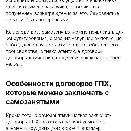
исполнитель обязуется осуществить какие-либо
сделки от имени заказчика, в том числе с
получением вознаграждения за это. Самозанятые
не могут быть поверенными.
Как следствие, самозанятых можно привлекать для
консультирования, оказания услуг или выполнения
работ, даже для поставки товаров собственного
производства, однако агентские договоры,
договоры комиссии и поручения заключать с ними
нельзя.
Особенности договоров ГПХ,
которые можно заключать с
самозанятыми
Кроме того, с самозанятыми нельзя заключать
договоры ГПХ, в которых можно усмотреть
элементы трудовых договоров. Например: