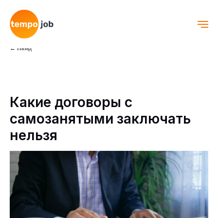
← Назад
Какие договоры с
самозанятыми заключать
нельзя