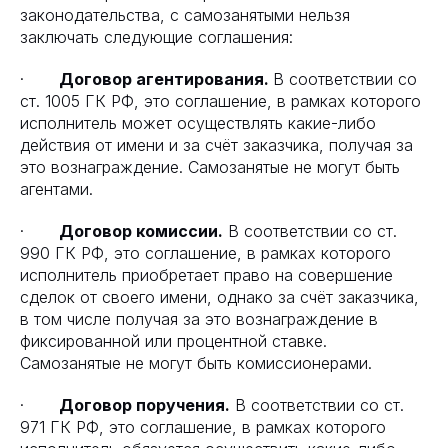
законодательства, с самозанятыми нельзя
заключать следующие соглашения:
·
Договор агентирования.
В соответствии со
ст. 1005 ГК РФ, это соглашение, в рамках которого
исполнитель может осуществлять какие-либо
действия от имени и за счёт заказчика, получая за
это вознаграждение. Самозанятые не могут быть
агентами.
·
Договор комиссии.
В соответствии со ст.
990 ГК РФ, это соглашение, в рамках которого
исполнитель приобретает право на совершение
сделок от своего имени, однако за счёт заказчика,
в том числе получая за это вознаграждение в
фиксированной или процентной ставке.
Самозанятые не могут быть комиссионерами.
·
Договор поручения.
В соответствии со ст.
971 ГК РФ, это соглашение, в рамках которого