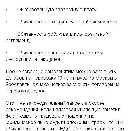
· Фиксированную заработную плату;
· Обязанность находиться на рабочем месте;
· Обязанность соблюдать корпоративный
регламент;
· Обязанность следовать должностной
инструкции; и так далее.
Проще говоря, с самозанятым можно заключить
договор на перевозку 10 тонн груза из Москвы в
Ярославль, однако нельзя заключать договоры на
перевозку грузов.
Это – не законодательный запрет, а скорее
рекомендация. Если налоговая инспекция заметит
факт подмены трудовых отношений, на
юридическое лицо будут наложены штрафы, пени и
обязанность выплатить НДФЛ и социальные взносы