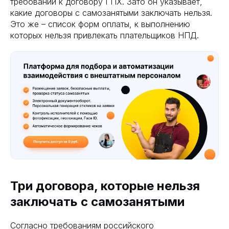
требований к договору ГПХ. Зато он указывает,
какие договоры с самозанятыми заключать нельзя.
Это же – список форм оплаты, к выполнению
которых нельзя привлекать плательщиков НПД.
Три договора, которые нельзя
заключать с самозанятыми
Согласно требованиям российского