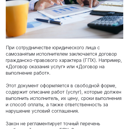
При сотрудничестве юридического лица с
самозанятым исполнителем заключается договор
гражданско-правового характера (ГПХ). Например,
«Договор оказания услуг» или «Договор на
выполнение работ».
Этот документ оформляется в свободной форме,
содержит описание работ (услуг), которые должен
выполнить исполнитель, их цену, сроки выполнения
и способ оплаты, а также ответственность за
нарушение условий соглашения.
Закон не регламентирует точный перечень